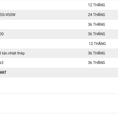
12 THÁNG
450/450W
24 THÁNG
36 THÁNG
100
36 THÁNG
12 THÁNG
 tản nhiệt thép
36 THÁNG
A3
36 THÁNG
 VAT