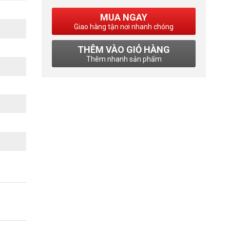
MUA NGAY
Giao hàng tận nơi nhanh chóng
THÊM VÀO GIỎ HÀNG
Thêm nhanh sản phẩm