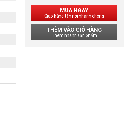
MUA NGAY
Giao hàng tận nơi nhanh chóng
THÊM VÀO GIỎ HÀNG
Thêm nhanh sản phẩm