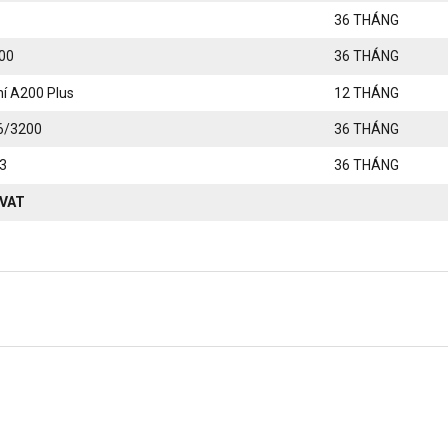
36 THÁNG
400
36 THÁNG
hí A200 Plus
12 THÁNG
6/3200
36 THÁNG
3
36 THÁNG
 VAT