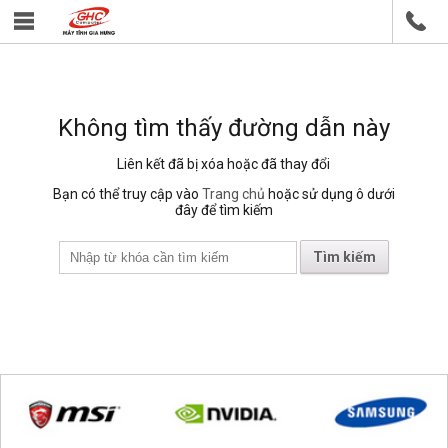
Không tìm thấy đường dẫn này
Liên kết đã bị xóa hoặc đã thay đổi
Bạn có thể truy cập vào
Trang chủ
hoặc sử dụng ô dưới
đây để tìm kiếm