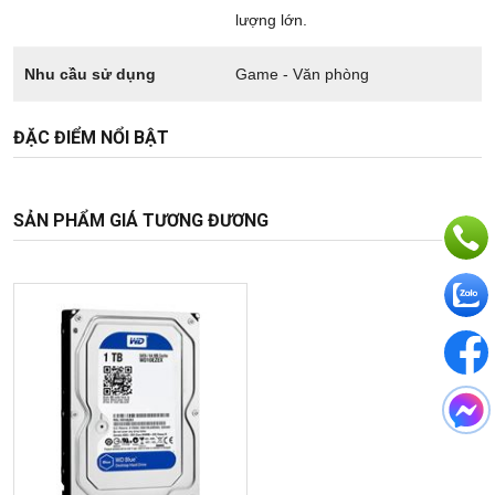
lượng lớn.
Nhu cầu sử dụng
Game - Văn phòng
ĐẶC ĐIỂM NỔI BẬT
SẢN PHẨM GIÁ TƯƠNG ĐƯƠNG