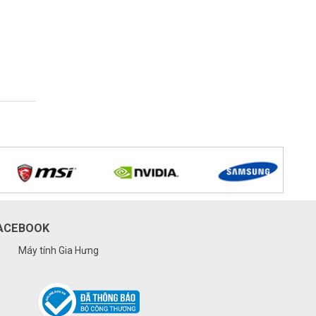
ACEBOOK
Máy tính Gia Hưng