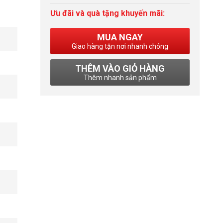
Ưu đãi và quà tặng khuyến mãi:
MUA NGAY
Giao hàng tận nơi nhanh chóng
THÊM VÀO GIỎ HÀNG
Thêm nhanh sản phẩm